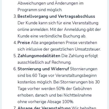
Abweichungen und Änderungen im
Programm sind möglich.
Bestellvorgang und Vertragsabschluss
Der Kunde kann sich für eine Veranstaltung
online anmelden. Mit der Anmeldung gibt der
Kunde eine verbindliche Buchung ab.
Preise
Alle angegebenen Preise verstehen
sich inklusive der gesetzlichen Umsatzsteuer.
Zahlungsmodalitäten
Die Zahlung erfolgt
ausschließlich auf Rechnung.
Stornierung und Widerruf
Stornierungen
sind bis 60 Tage vor Veranstaltungsbeginn
kostenlos möglich. Bei Stornierungen bis 30
Tage vorher werden 50% der Gebühren
erhoben, danach und bei Nichtteilnahme
ohne vorherige Absage 100%.
Absage der Veranstaltung
Wir behalten