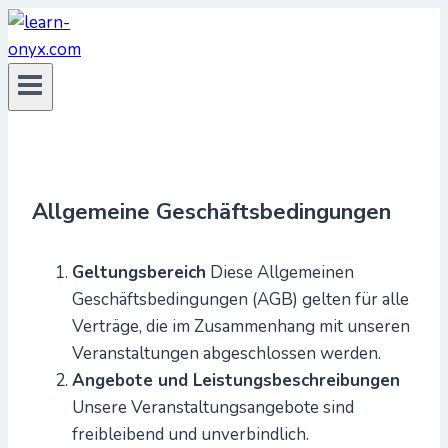
Zum
Inhalt
springen
Allgemeine Geschäftsbedingungen
Geltungsbereich
Diese Allgemeinen
Geschäftsbedingungen (AGB) gelten für alle
Verträge, die im Zusammenhang mit unseren
Veranstaltungen abgeschlossen werden.
Angebote und Leistungsbeschreibungen
Unsere Veranstaltungsangebote sind
freibleibend und unverbindlich.