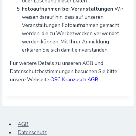
oder Löschung dieser Daten.
Fotoaufnahmen bei Veranstaltungen
Wir
weisen darauf hin, dass auf unseren
Veranstaltungen Fotoaufnahmen gemacht
werden, die zu Werbezwecken verwendet
werden können. Mit Ihrer Anmeldung
erklären Sie sich damit einverstanden.
Für weitere Details zu unseren AGB und
Datenschutzbestimmungen besuchen Sie bitte
unsere Webseite
OSC Kranzusch AGB
.
AGB
Datenschutz