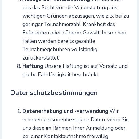
uns das Recht vor, die Veranstaltung aus
wichtigen Gründen abzusagen, wie z.B. bei zu
geringer Teilnehmerzahl, Krankheit des
Referenten oder höherer Gewalt. In solchen
Fällen werden bereits gezahlte
Teilnahmegebühren vollständig
zurückerstattet.
Haftung
Unsere Haftung ist auf Vorsatz und
grobe Fahrlässigkeit beschränkt.
Datenschutzbestimmungen
Datenerhebung und -verwendung
Wir
erheben personenbezogene Daten, wenn Sie
uns diese im Rahmen Ihrer Anmeldung oder
bei einer Kontaktaufnahme freiwillig