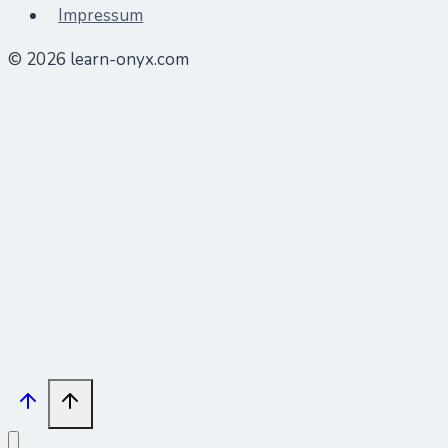
Impressum
© 2026 learn-onyx.com