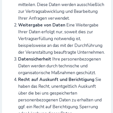
mitteilen. Diese Daten werden ausschließlich
zur Vertragsabwicklung und Bearbeitung
Ihrer Anfragen verwendet.
Weitergabe von Daten
Eine Weitergabe
Ihrer Daten erfolgt nur, soweit dies zur
Vertragserfüllung notwendig ist,
beispielsweise an das mit der Durchführung
der Veranstaltung beauftragte Unternehmen.
Datensicherheit
Ihre personenbezogenen
Daten werden durch technische und
organisatorische Maßnahmen geschützt.
Recht auf Auskunft und Berichtigung
Sie
haben das Recht, unentgeltlich Auskunft
über die bei uns gespeicherten
personenbezogenen Daten zu erhalten und
ggf. ein Recht auf Berichtigung, Sperrung